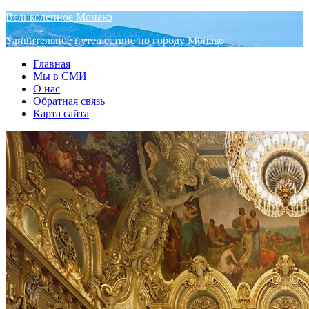
Великолепное Монако
Удивительное путешествие по городу Монако
Главная
Мы в СМИ
О нас
Обратная связь
Карта сайта