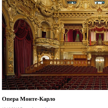
Опера Монте-Карло