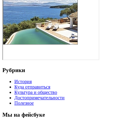
Рубрики
История
Куда отправиться
Культура и общество
Достопримечательности
Полезное
Мы на фейсбуке