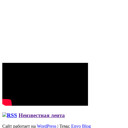
Неизвестная лента
Сайт работает на
WordPress
|
Тема:
Envo Blog