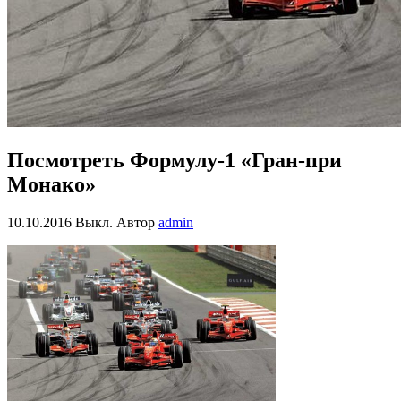
Посмотреть Формулу-1 «Гран-при
Монако»
10.10.2016
Выкл.
Автор
admin