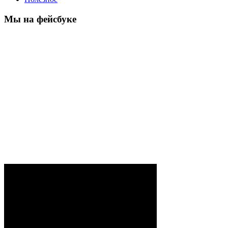
Мы на фейсбуке