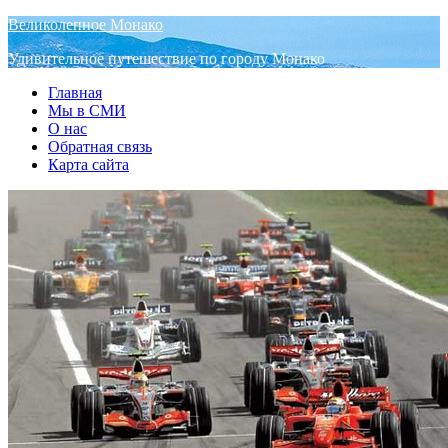
Великолепное Монако
Удивительное путешествие по городу Монако
Главная
Мы в СМИ
О нас
Обратная связь
Карта сайта