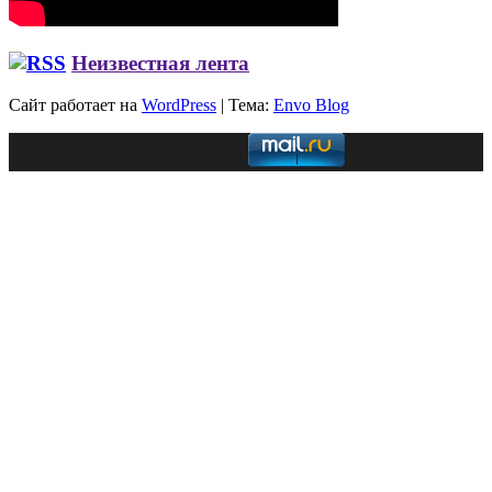
Неизвестная лента
Сайт работает на
WordPress
|
Тема:
Envo Blog